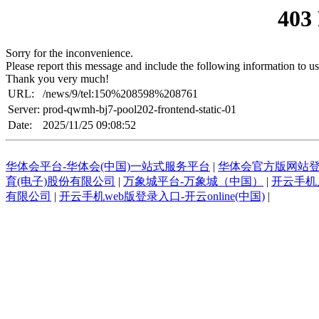
403
Sorry for the inconvenience.
Please report this message and include the following information to us
Thank you very much!
URL:
/news/9/tel:150%208598%208761
Server:
prod-qwmh-bj7-pool202-frontend-static-01
Date:
2025/11/25 09:08:52
华体会平台-华体会(中国)一站式服务平台
|
华体会官方版网站登
育(电子)股份有限公司
|
万象城平台-万象城（中国）
|
开云手机入
有限公司
|
开云手机web版登录入口-开云online(中国)
|